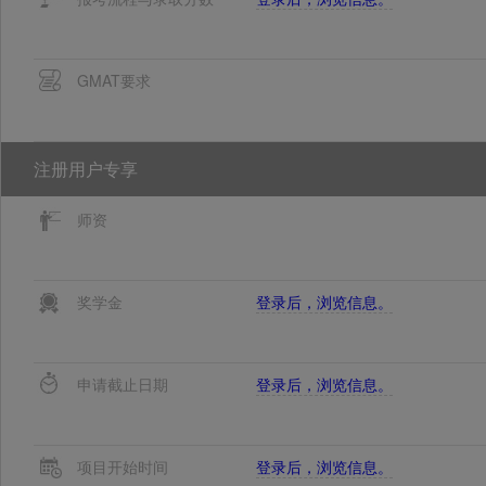
GMAT要求
注册用户专享
师资
奖学金
登录后，浏览信息。
申请截止日期
登录后，浏览信息。
项目开始时间
登录后，浏览信息。