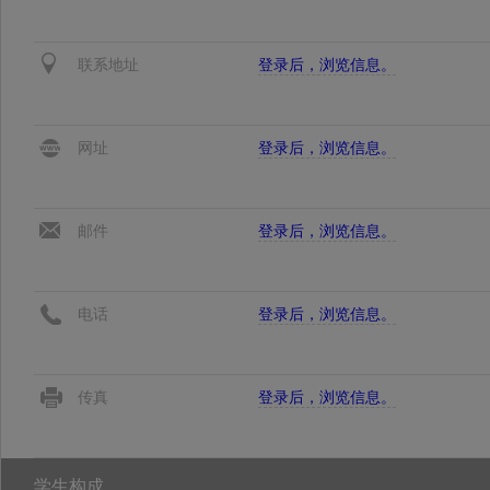
联系地址
登录后，浏览信息。
网址
登录后，浏览信息。
邮件
登录后，浏览信息。
电话
登录后，浏览信息。
传真
登录后，浏览信息。
学生构成