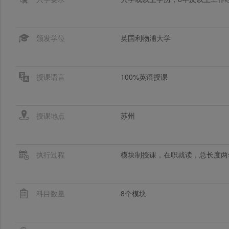
颁发学位
英国利物浦大学
授课语言
100%英语授课
授课地点
苏州
执行过程
模块制授课，在职就读，总长度两
科目数量
8个模块