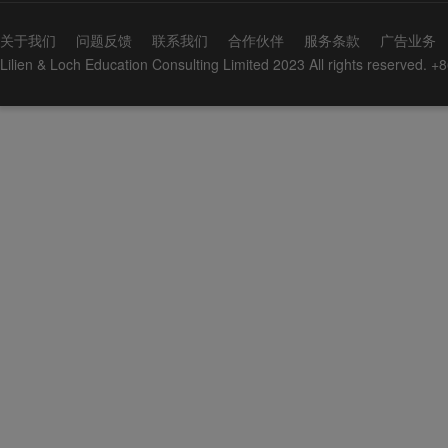
关于我们
问题反馈
联系我们
合作伙伴
服务条款
广告业务
Lilien & Loch Education Consulting Limited 2023 All rights reserved.