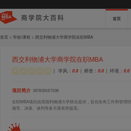
首页
首页 > 学校/课程 > 西交利物浦大学商学院在职MBA
西交利物浦大学商学院在职MBA
| 学风：
| 师资：
| 环境：
0.0
0.0
0.0
项目简介
INTRODUCTION
在职MBA项目由英国利物浦大学联合提供，旨在给有工作和管理
领导、决策、谈判等多方面有所提高。