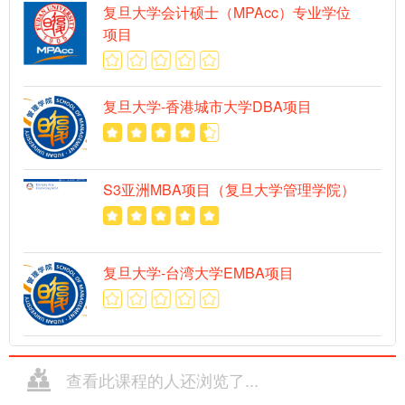
复旦大学会计硕士（MPAcc）专业学位
项目
复旦大学-香港城市大学DBA项目
S3亚洲MBA项目（复旦大学管理学院）
复旦大学-台湾大学EMBA项目
查看此课程的人还浏览了...