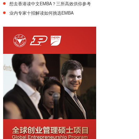
想去香港读中文EMBA？三所高效供你参考
业内专家十招解读如何挑选EMBA