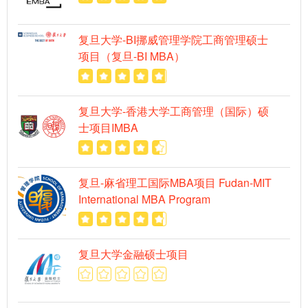
复旦大学-BI挪威管理学院工商管理硕士
项目（复旦-BI MBA）
复旦大学-香港大学工商管理（国际）硕
士项目IMBA
复旦-麻省理工国际MBA项目 Fudan-MIT
International MBA Program
复旦大学金融硕士项目