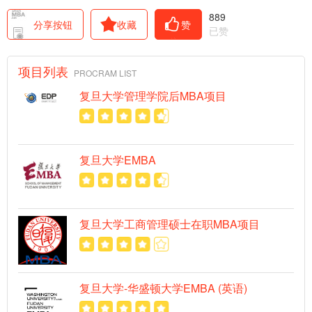
889
分享按钮
收藏
赞
已赞
项目列表
PROCRAM LIST
复旦大学管理学院后MBA项目
复旦大学EMBA
复旦大学工商管理硕士在职MBA项目
复旦大学-华盛顿大学EMBA (英语)