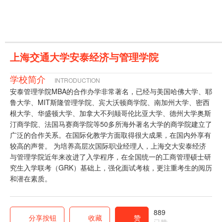
上海交通大学安泰经济与管理学院
学校简介
INTRODUCTION
安泰管理学院MBA的合作办学非常著名，已经与美国哈佛大学、耶
鲁大学、MIT斯隆管理学院、宾大沃顿商学院、南加州大学、密西
根大学、华盛顿大学、加拿大不列颠哥伦比亚大学、德州大学奥斯
汀商学院、法国马赛商学院等50多所海外著名大学的商学院建立了
广泛的合作关系。在国际化教学方面取得很大成果，在国内外享有
较高的声誉。 为培养高层次国际职业经理人，上海交大安泰经济
与管理学院近年来改进了入学程序，在全国统一的工商管理硕士研
究生入学联考（GRK）基础上，强化面试考核，更注重考生的阅历
和潜在素质。
889
分享按钮
收藏
赞