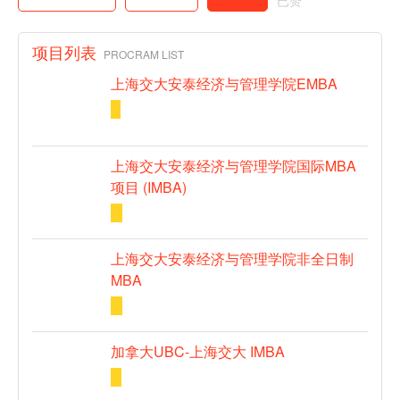
已赞
项目列表
PROCRAM LIST
上海交大安泰经济与管理学院EMBA
上海交大安泰经济与管理学院国际MBA
项目 (IMBA)
上海交大安泰经济与管理学院非全日制
MBA
加拿大UBC-上海交大 IMBA