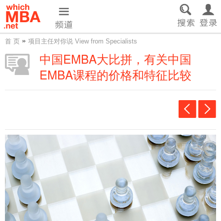
»
首 页
项目主任对你说 View from Specialists
中国EMBA大比拼，有关中国
EMBA课程的价格和特征比较