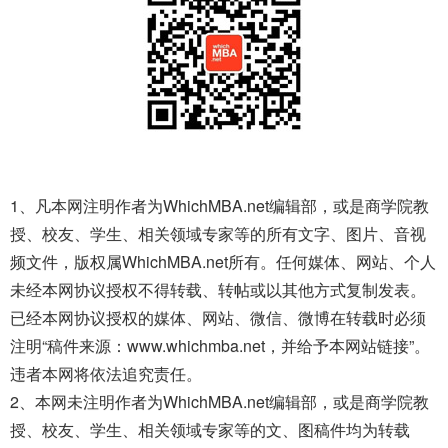
1、凡本网注明作者为WhichMBA.net编辑部，或是商学院教
授、校友、学生、相关领域专家等的所有文字、图片、音视
频文件，版权属WhichMBA.net所有。任何媒体、网站、个人
未经本网协议授权不得转载、转帖或以其他方式复制发表。
已经本网协议授权的媒体、网站、微信、微博在转载时必须
注明“稿件来源：www.whichmba.net，并给予本网站链接”。
违者本网将依法追究责任。
2、本网未注明作者为WhichMBA.net编辑部，或是商学院教
授、校友、学生、相关领域专家等的文、图稿件均为转载