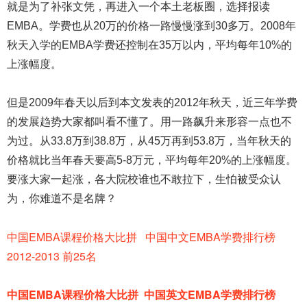
就是为了补张文凭，再进入一个本土老板圈，选择报读
EMBA。学费也从20万的价格一路慢慢涨到30多万。2008年
秋天入学的EMBA学费还控制在35万以内，平均每年10%的
上涨幅度。
但是2009年春天以后到本文发表的2012年秋天，近三年学费
的发展趋势大家都叫看不懂了。用一路飙升来形容一点也不
为过。从33.8万到38.8万，从45万再到53.8万，当年秋天的
价格就比当年春天要高5-8万元，平均每年20%的上涨幅度。
要涨大家一起涨，各大院校谁也不敢拉下，生怕被受众认
为，你难道不是名牌？
中国EMBA课程价格大比拼 中国中文EMBA学费排行榜
2012-2013 前25名
中国EMBA课程价格大比拼 中国英文EMBA学费排行榜