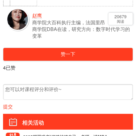
赵鹰
20679
阅读
商学院大百科执行主编，法国里昂
商学院DBA在读，研究方向：数字时代学习的
变革
赞一下
4
已赞
提交
相关活动
01月